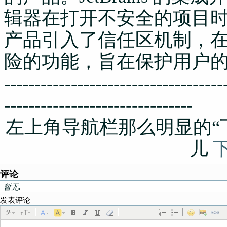
辑器在打开不安全的项目
产品引入了信任区机制，
险的功能，旨在保护用户的
------------------------------------
-------------------------------
左上角导航栏那么明显的“
儿
评论
暂无.
发表评论