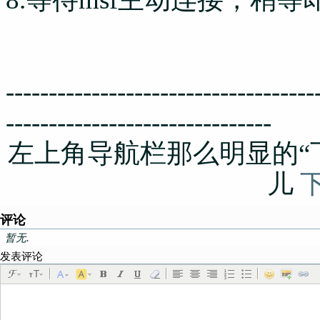
------------------------------------
-------------------------------
左上角导航栏那么明显的“
儿
评论
暂无.
发表评论