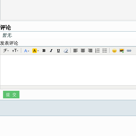
评论
暂无.
发表评论