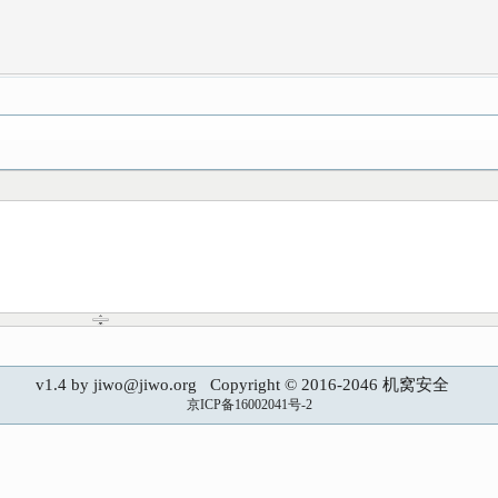
v1.4 by jiwo@jiwo.org Copyright © 2016-2046 机窝安全
京ICP备16002041号-2