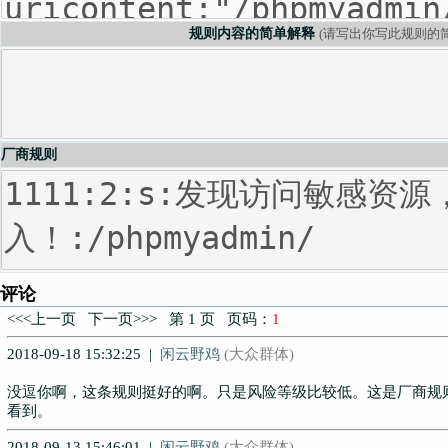
规则内容的简单解释
(请写出你写此规则的简
厂商规则
评论
<<<上一页 下一页>>> 第 1 页 页码：
1
2018-09-18 15:32:25 |
闲云野鸡
(大众群体)
没逗你啊，这条规则挺好的啊。只是风险等级比较低。这是厂商规
看到。
2018-09-13 15:46:01 |
闲云野鸡
(大众群体)