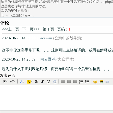
评论
<<<上一页 下一页>>> 第 1 页 页码：
1
2020-10-23 14:36:30 |
ecawen
(公鸡中的战斗鸡)
这不等你这高手修下呢。。。
规则可以直接编译的。或写在解释或
2020-10-23 14:23:59 |
闲云野鸡
(大众群体)
规则为什么不正则匹配后缀，而要单独写每一个后缀的检测。。。
发表评论