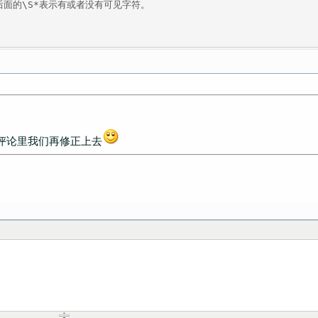
评论里我们再修正上去