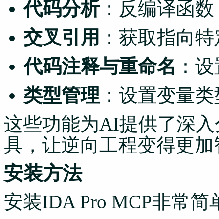
代码分析
：反编译函数
交叉引用
：获取指向特
代码注释与重命名
：设
类型管理
：设置变量类
这些功能为AI提供了深
具，让逆向工程变得更加
安装方法
安装IDA Pro MCP非常