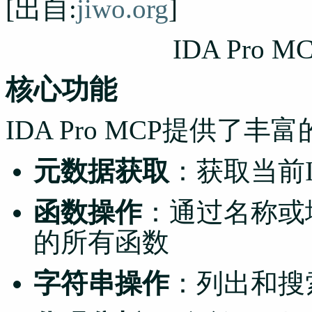
[出自:
jiwo.org
]
IDA Pro
核心功能
IDA Pro MCP提供了
元数据获取
：获取当前
函数操作
：通过名称或
的所有函数
字符串操作
：列出和搜