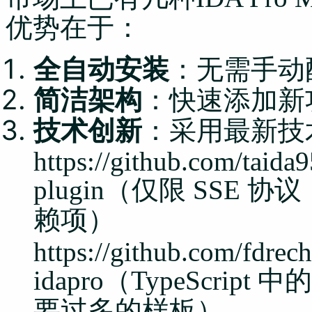
优势在于：
全自动安装
：无需手动
简洁架构
：快速添加新
技术创新
：采用最新技
https://github.com/taida
plugin（仅限 SSE 协
赖项）
https://github.com/fdrech
idapro（TypeScri
要过多的样板）