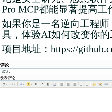
Pro MCP都能显著提高
如果你是一名逆向工程师
具，体验AI如何改变你
项目地址：https://github.co
评论
暂无.
发表评论