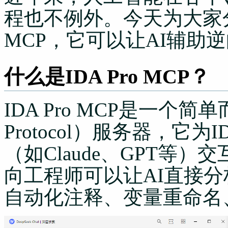
程也不例外。今天为大家分
MCP，它可以让AI辅助
什么是IDA Pro MCP？
IDA Pro MCP是一个简单而
Protocol）服务器，它为
（如
Claude
、GPT等）
向工程师可以让AI直接分
自动化注释、变量重命名