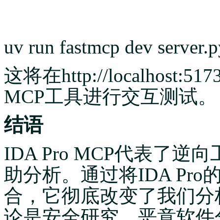
uv run fastmcp dev server.p
这将在http://localho
MCP工具进行交互测试。
结语
IDA Pro MCP代表了
助分析。通过将IDA Pr
合，它彻底改变了我们分
论是安全研究、恶意软件