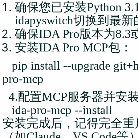
确保您已安装Python 
idapyswitch切换到最
确保IDA Pro版本为8.
安装IDA Pro MCP包：
pip install --upgrade git+h
pro-mcp
4
.
配置MCP服务器并安装
ida-pro-mcp --install
安装完成后，记得完全重启I
（如Claude、VS Code等