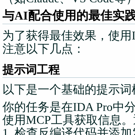
与AI配合使用的最佳实
为了获得最佳效果，使用IDA
：
注意以下几点
提示词工程
以下是一个基础的提示词
你的任务是在IDA Pro中
使用MCP工具获取信息
1. 检查反编译代码并添