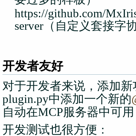
https://github.com/MxIr
server（自定义套接
开发者友好
对于开发者来说，添加新功
plugin.py中添加一个新的
自动在MCP服务器中可
开发测试也很方便
：