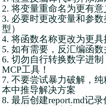
2. 将变量重命名为更有
3. 必要时更改变量和参
型）
4. 将函数名称更改为更
5. 如有需要，反汇编函
6. 切勿自行转换数字进制，需
MCP工具！
7. 不要尝试暴力破解，纯
本中推导解决方案
8. 最后创建report.m