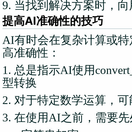
9. 当找到解决方案时，
提高AI准确性的技巧
AI有时会在复杂计算或特
高准确性：
1. 总是指示AI使用conve
型转换
2. 对于特定数学运算，可能
3. 在使用AI之前，需