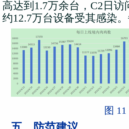
高达到1.7万余台，C2日
约12.7万台设备受其感
图 11 每
五、防范建议