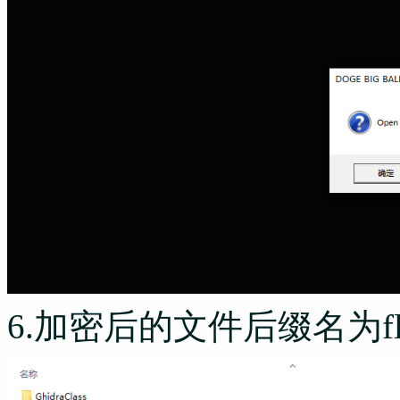
6.加密后的文件后缀名为fl