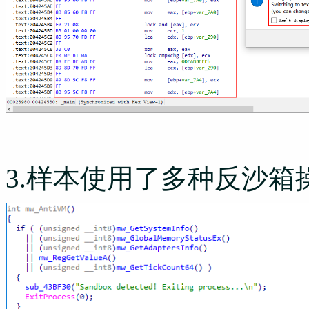
3.样本使用了多种反沙箱