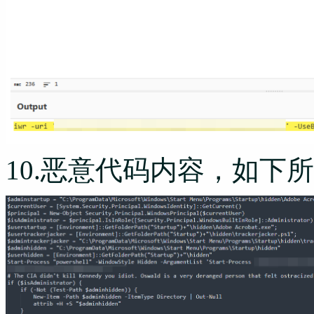
10.恶意代码内容，如下