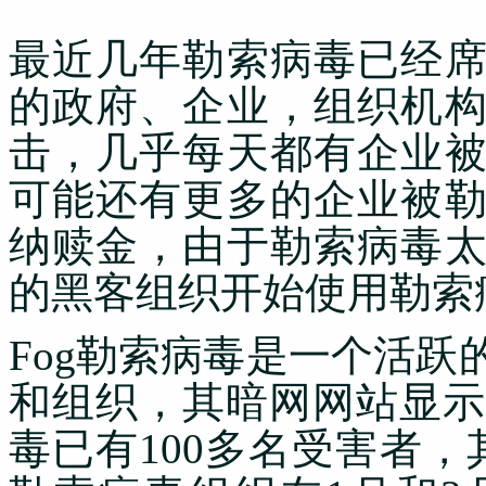
最近几年勒索病毒已经
的政府、企业，组织机
击，几乎每天都有企业
可能还有更多的企业被
纳赎金，由于勒索病毒
的黑客组织开始使用勒索
Fog勒索病毒是一个活
和组织，其
暗网
网站显示
毒已有100多名受害者