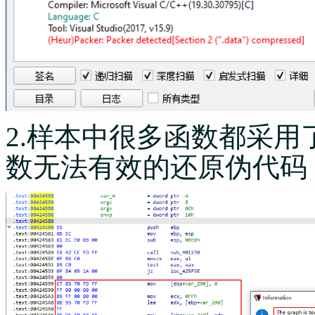
2.样本中很多函数都采
数无法有效的还原伪代码