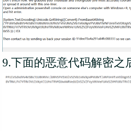
9.下面的恶意代码解密之