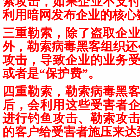
索攻击，如果企业不支
利用暗网发布企业的核心
三重勒索，除了盗取企
外，勒索病毒黑客组织还
攻击，导致企业的业务
或者是“保护费”。
四重勒索，勒索病毒黑
后，会利用这些受害者
进行钓鱼攻击、勒索攻
的客户给受害者施压来达