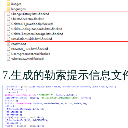
7.生成的勒索提示信息文