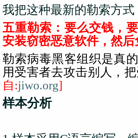
我把这种最新的勒索方式
五重勒索：要么交钱，
安装窃密恶意软件，然后
勒索病毒黑客组织是真
用受害者去攻击别人，把
自:
jiwo.org
]
样本分析