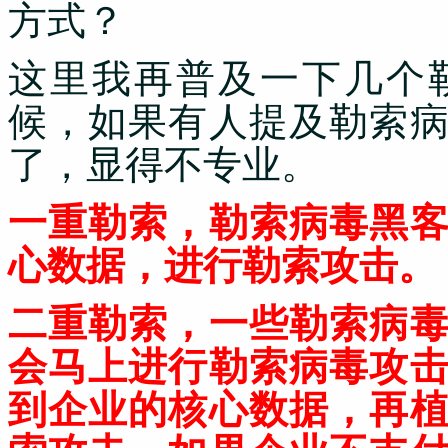
方式？
这里我再普及一下几个
候，如果有人提及勒索
了，显得不专业。
一重勒索，勒索病毒黑
心数据，进行勒索攻击。
二重勒索，一些勒索病
会马上进行勒索病毒攻
到企业的核心数据，再