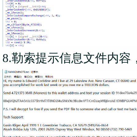
8.勒索提示信息文件内容