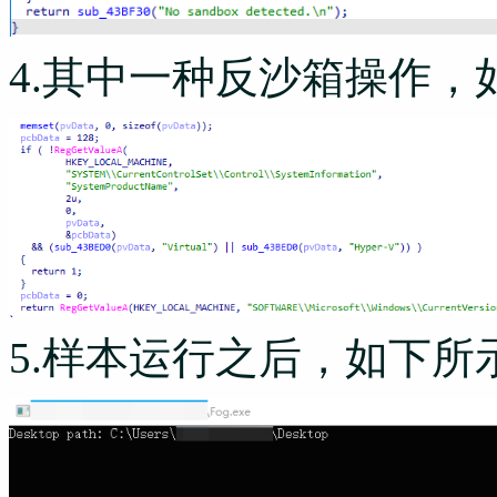
4.其中一种反沙箱操作，
5.样本运行之后，如下所