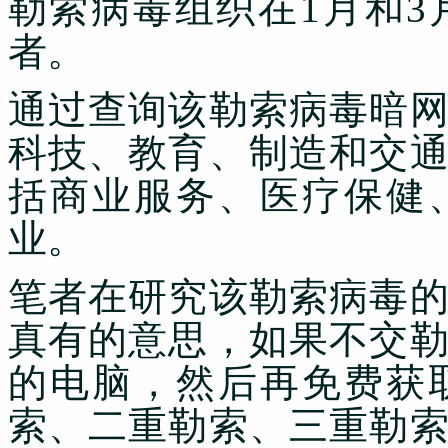
勒索病毒组织在1月和3
者。
通过查询该勒索病毒暗
科技、教育、制造和交
括商业服务、医疗保健
业。
笔者在研究该勒索病毒
真有的意思，如果不交
的电脑，然后再免费获
索、二重勒索、三重勒