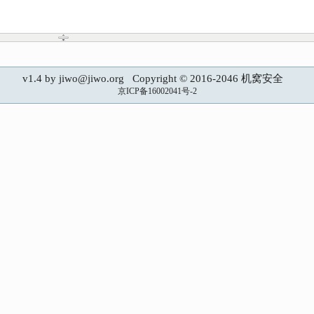
v1.4 by jiwo@jiwo.org Copyright © 2016-2046 机窝安全
京ICP备16002041号-2