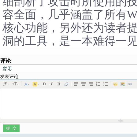
细剖析了攻击时所使用的
容全面，几乎涵盖了所有We
核心功能，另外还为读者
洞的工具，是一本难得一
评论
暂无.
发表评论