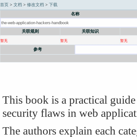
首页
>
文档
>
修改文档
>
下载
名称
关联规则
关联知识
暂无
暂无
暂无
参考
This book is a practical guide
security flaws in web applicat
The authors explain each categ