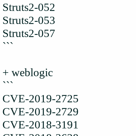
Struts2-052
Struts2-053
Struts2-057
```
+ weblogic
```
CVE-2019-2725
CVE-2019-2729
CVE-2018-3191