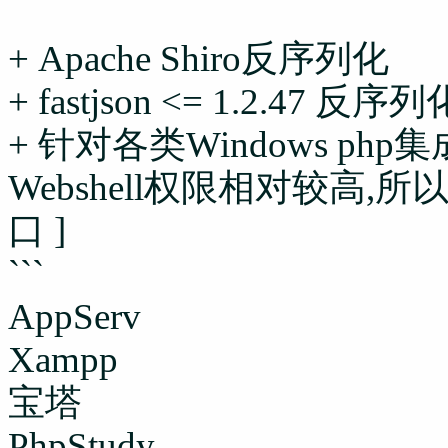
+ Apache Shiro反序列化
+ fastjson <= 1.2.47 反
+ 针对各类Windows ph
Webshell权限相对较高
口 ]
```
AppServ
Xampp
宝塔
PhpStudy