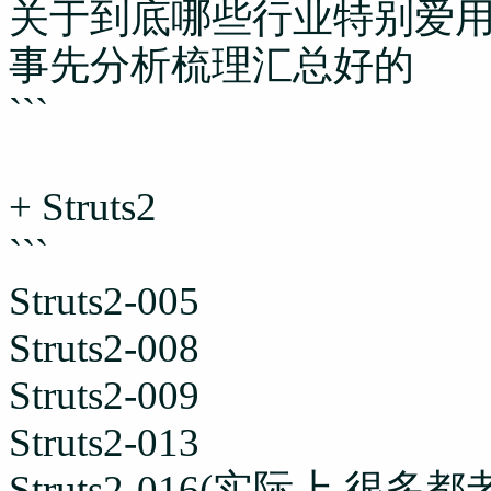
关于到底哪些行业特别爱用
事先分析梳理汇总好的
```
+ Struts2
```
Struts2-005
Struts2-008
Struts2-009
Struts2-013
Struts2-016(实际上