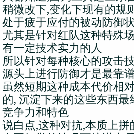
稍微改下,变化下现有的规
处于疲于应付的被动防御
尤其是针对红队这种特殊场
有一定技术实力的人
所以针对每种核心的攻击技
源头上进行防御才是最靠
虽然短期这种成本代价相对较
的, 沉淀下来的这些东西
竞争力和特色
说白点,这种对抗,本质上