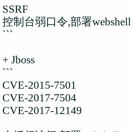
SSRF
控制台弱口令,部署webshell
```
+ Jboss
```
CVE-2015-7501
CVE-2017-7504
CVE-2017-12149