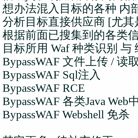
想办法混入目标的各种 内部Q
分析目标直接供应商 [尤其
根据前面已搜集到的各类
目标所用 Waf 种类识别 与
BypassWAF 文件上传 / 读取
BypassWAF Sql注入
BypassWAF RCE
BypassWAF 各类Java 
BypassWAF Webshell 免杀