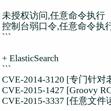
未授权访问,任意命令执行
控制台弱口令,任意命令执
```
+ ElasticSearch
```
CVE-2014-3120 [专门针
CVE-2015-1427 [Groovy R
CVE-2015-3337 [任意文件