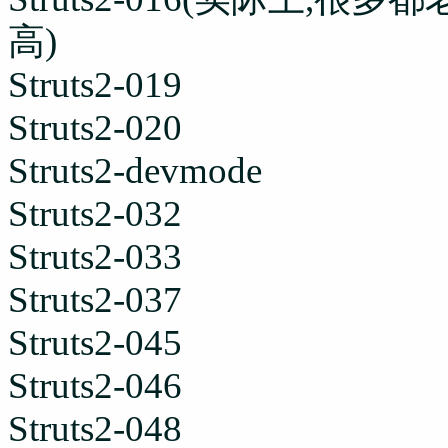
高)
Struts2-019
Struts2-020
Struts2-devmode
Struts2-032
Struts2-033
Struts2-037
Struts2-045
Struts2-046
Struts2-048