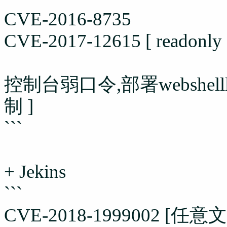
CVE-2016-8735
CVE-2017-12615 [ read
控制台弱口令,部署webshell
制 ]
```
+ Jekins
```
CVE-2018-1999002 [任