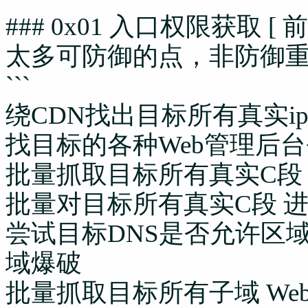
### 0x01 入口权限获取
太多可防御的点，非防御重心
```
绕CDN找出目标所有真实i
找目标的各种Web管理后
批量抓取目标所有真实C段 Web
批量对目标所有真实C段 
尝试目标DNS是否允许区
域爆破
批量抓取目标所有子域 Web b