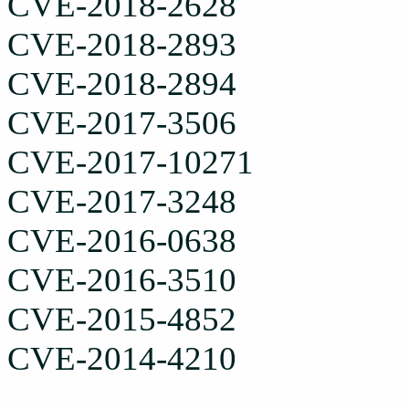
CVE-2018-2628
CVE-2018-2893
CVE-2018-2894
CVE-2017-3506
CVE-2017-10271
CVE-2017-3248
CVE-2016-0638
CVE-2016-3510
CVE-2015-4852
CVE-2014-4210