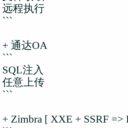
远程执行
```
+ 通达OA
```
SQL注入
任意上传
```
+ Zimbra [ XXE + SSRF => 