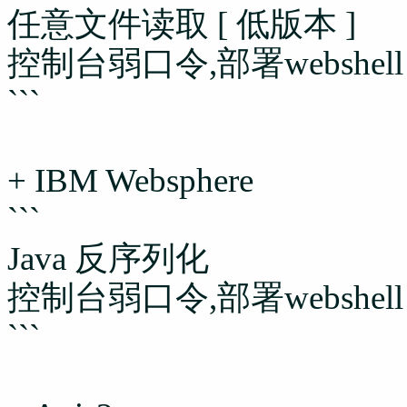
任意文件读取 [ 低版本 ]
控制台弱口令,部署webshell
```
+ IBM Websphere
```
Java 反序列化
控制台弱口令,部署webshell
```