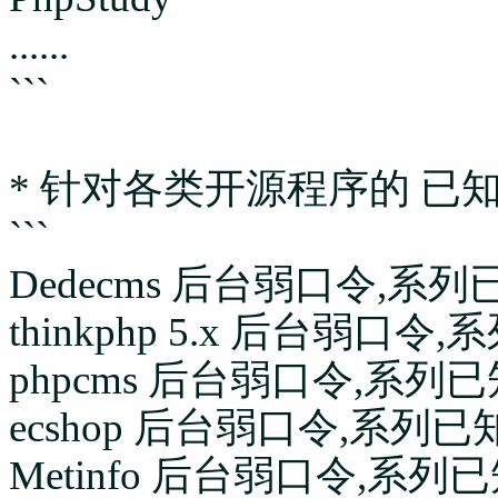
......
```
* 针对各类开源程序的 已知
```
Dedecms
后台弱口令,系列已
thinkphp 5.x
后台弱口令,系
phpcms
后台弱口令,系列已知
ecshop
后台弱口令,系列已知
Metinfo
后台弱口令,系列已