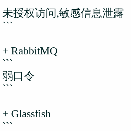
未授权访问,敏感信息泄露
```
+ RabbitMQ
```
弱口令
```
+ Glassfish
```