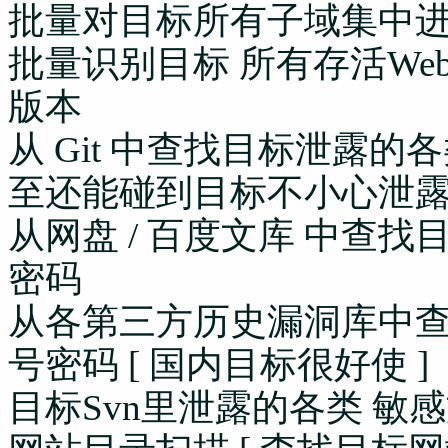
批量对目标所有子域集中
批量识别目标 所有存活We
版本
从 Git 中查找目标泄露的
至还能碰到目标不小心泄露的各种
从网盘 / 百度文库 中查找
密码
从各第三方历史漏洞库中查
号密码 [ 国内目标很好使 ]
目标Svn里泄露的各类 敏