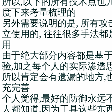
所以,以下的所有技术点也
度下来考量梳理的
另外需要说明的是, 所有
立使用的, 往往很多手法
用
由于绝大部分内容都是基
验,加之每个人的实际渗透
所以肯定会有遗漏的地方,
充完善
个人觉得,最好的防御永远
人都知道,因为工具这些东