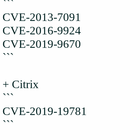
```
CVE-2013-7091
CVE-2016-9924
CVE-2019-9670
```
+ Citrix
```
CVE-2019-19781
```