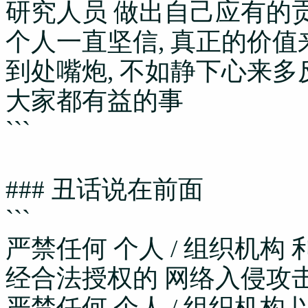
研究人员 做出自己应有的
个人一直坚信, 真正的价
到处嘴炮, 不如静下心来多
大家都有益的事
```
### 丑话说在前面
```
严禁任何 个人 / 组织机
经合法授权的 网络入侵攻
严禁任何 个人 / 组织机构