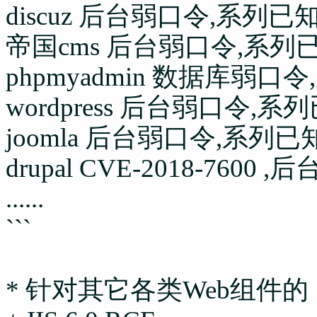
discuz
后台弱口令,系列已知
帝国cms
后台弱口令,系列已
phpmyadmin
数据库弱口令,
wordpress
后台弱口令,系列
joomla
后台弱口令,系列已知
drupal
CVE-2018-7600
......
```
* 针对其它各类Web组件的