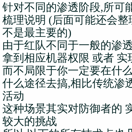
针对不同的渗透阶段,所可
梳理说明 (后面可能还会
不是最主要的)
由于红队不同于一般的渗透
拿到相应机器权限 或者 
而不局限于你一定要在什么时
什么途径去搞,相比传统渗
活动
这种场景其实对防御者的 实
较大的挑战