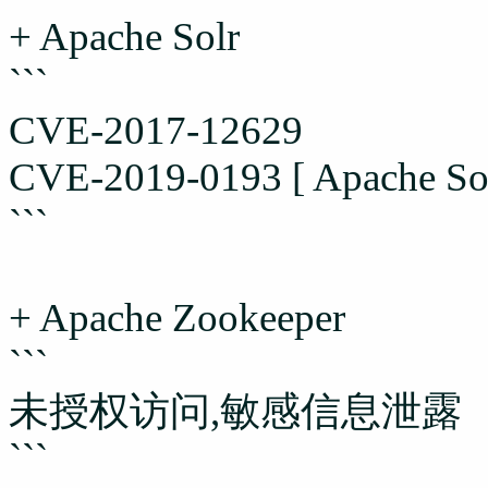
+ Apache Solr
```
CVE-2017-12629
CVE-2019-0193 [ Apache Solr 
```
+ Apache Zookeeper
```
未授权访问,敏感信息泄露
```