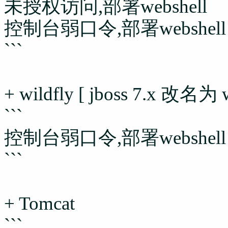
未授权访问,部署webshell
控制台弱口令,部署webshell
```
+ wildfly [ jboss 7.x 改名为 w
```
控制台弱口令,部署webshell
```
+ Tomcat
```