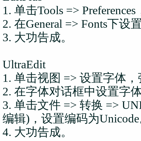
1. 单击Tools => Preferen
2. 在General => Fonts
3. 大功告成。
UltraEdit
1. 单击视图 => 设置字
2. 在字体对话框中设置字体
3. 单击文件 => 转换 => UNI
编辑)，设置编码为Unicod
4. 大功告成。