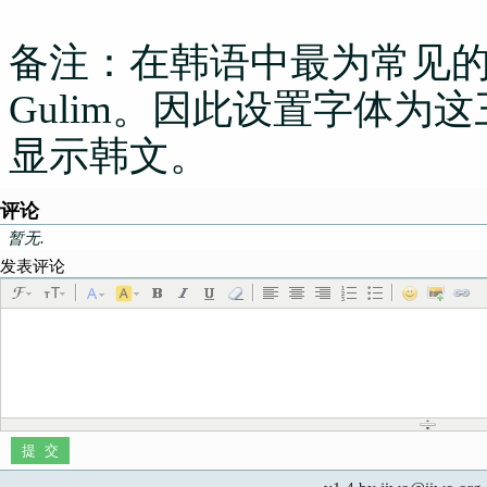
备注：在韩语中最为常见的3个
Gulim。因此设置字体为
显示韩文。
评论
暂无.
发表评论