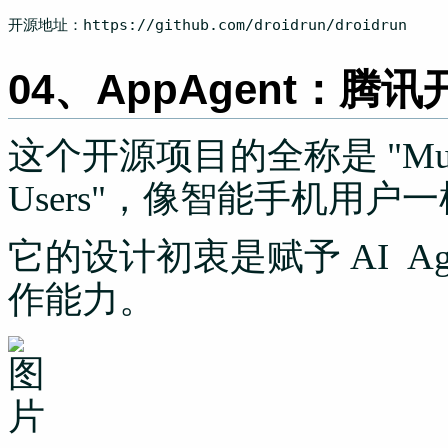
开源地址：https:
//github.com/droidrun/droidrun
04、AppAgent：腾讯
这个开源项目的全称是 "Multimod
Users"，像智能手机用
它的设计初衷是赋予 AI A
作能力。