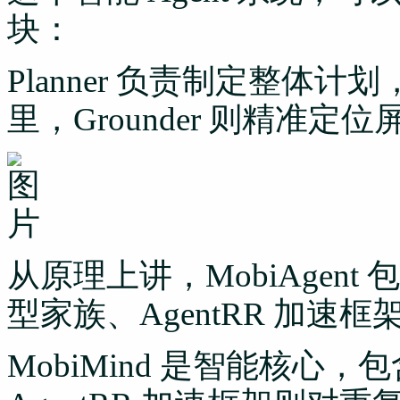
块：
Planner 负责制定整体计划
里，Grounder 则精准
从原理上讲，MobiAgent 
型家族、AgentRR 加速框架
MobiMind 是智能核心