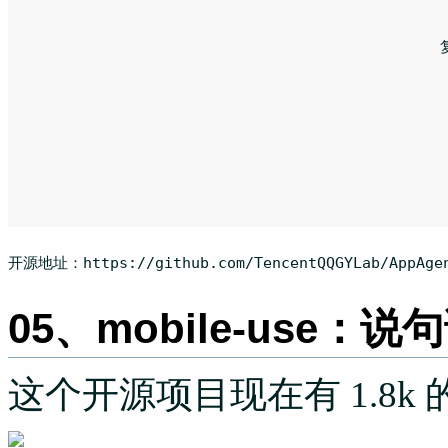
						复制代码

开源地址：https:
//github.com/TencentQQGYLab/AppAge
05、mobile-use
这个开源项目现在有 1.8k 的