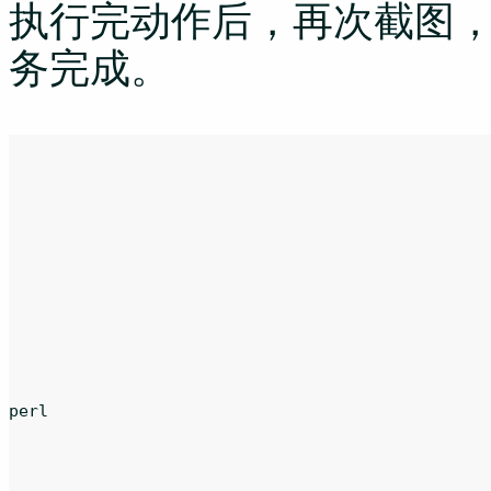
执行完动作后，再次截图
务完成。
perl