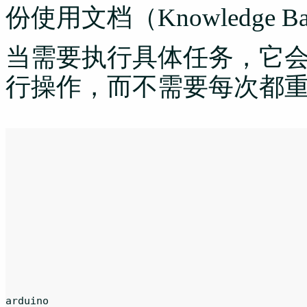
份使用文档（Knowledge B
当需要执行具体任务，它
行操作，而不需要每次都
arduino