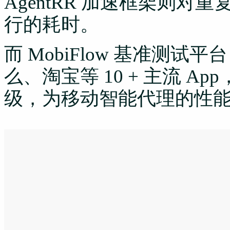
AgentRR 加速框架则
行的耗时。
而 MobiFlow 基准测
么、淘宝等 10 + 主流 
级，为移动智能代理的性