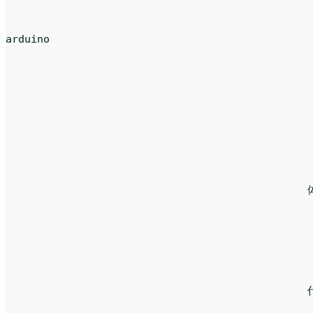
arduino