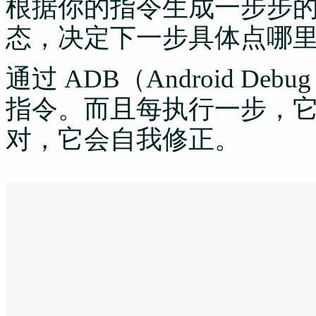
根据你的指令生成一步步的计
态，决定下一步具体点哪
通过 ADB（Android De
指令。而且每执行一步，
对，它会自我修正。