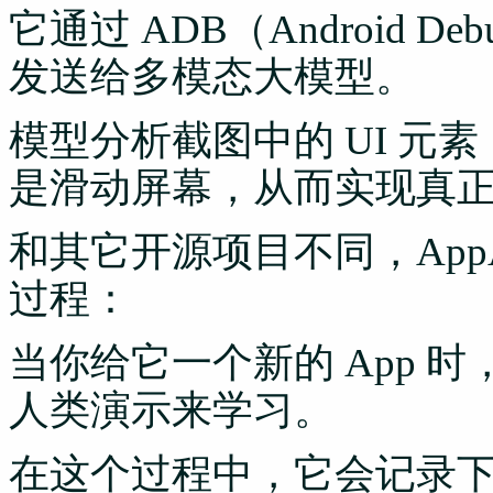
它通过 ADB（Android D
发送给多模态大模型。
模型分析截图中的 UI 元
是滑动屏幕，从而实现真
和其它开源项目不同，AppA
过程：
当你给它一个新的 App 
人类演示来学习。
在这个过程中，它会记录