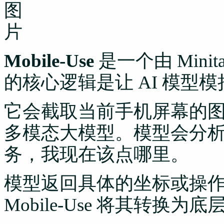
Mobile-Use
是一个由 Minit
的核心逻辑是让 AI 模型
它会截取当前手机屏幕的
多模态大模型。模型会分
务，我现在该点哪里。
模型返回具体的坐标或操
Mobile-Use 将其转换为