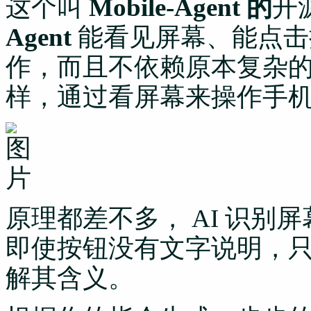
这个叫
Mobile-Agent 的
开
Agent
能看见屏幕、能点击按
作，而且不依赖原本复杂
样，通过看屏幕来操作手
原理都差不多， AI 识别
即使按钮没有文字说明，
解其含义。