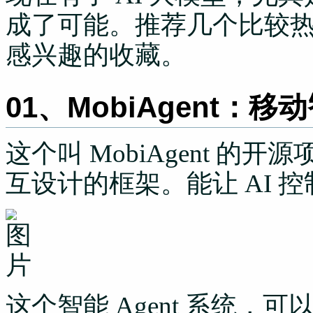
成了可能。推荐几个比较热门
感兴趣的收藏。
01、MobiAgent：
这个叫 MobiAgent 的开
互设计的框架。能让 AI 
这个智能 Agent 系统