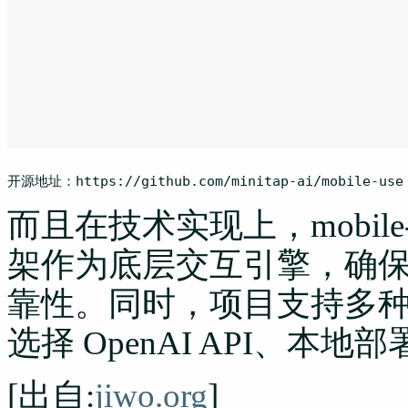
开源地址：https:
//gi
thub.com/minitap-ai/mobile-
use
而且在技术实现上，mobile-u
架作为底层交互引擎，确
靠性。同时，项目支持多
选择 OpenAI API、
[出自:
jiwo.org
]