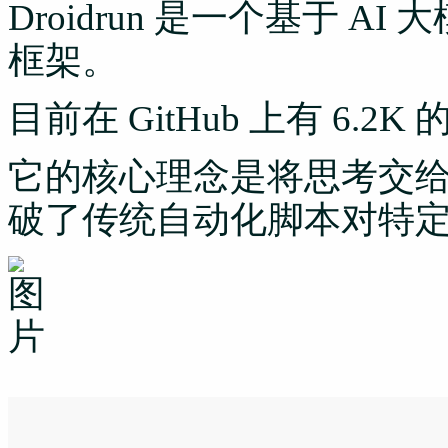
Droidrun 是一个基于 AI 大模
框架。
目前在 GitHub 上有 6.2K 的
它的核心理念是将思考交给
破了传统自动化脚本对特定 