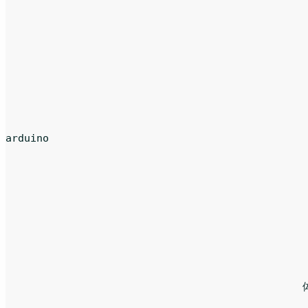
arduino