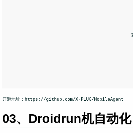
						复制代码

开源地址：https:
//github.com/X-PLUG/MobileAgent
03、Droidrun机自动化