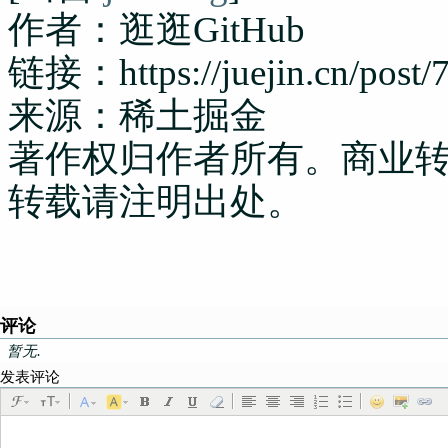
作者：逛逛GitHub
链接：https://juejin.cn/post
来源：稀土掘金
著作权归作者所有。商业
转载请注明出处。
评论
暂无.
发表评论