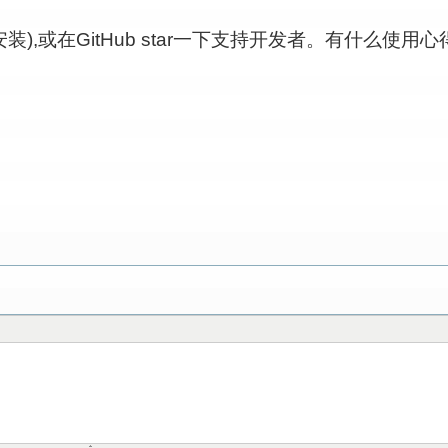
装),或在GitHub star一下支持开发者。有什么使