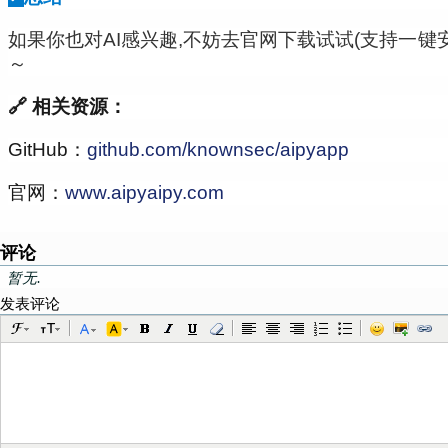
如果你也对AI感兴趣,不妨去官网下载试试(支持一键安
～
🔗 相关资源：
GitHub：
github.com/knownsec/aipyapp
官网：
www.aipyaipy.com
评论
暂无.
发表评论