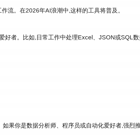
工作流。在2026年AI浪潮中,这样的工具将普及。
者。比如,日常工作中处理Excel、JSON或SQL数
"行动"。如果你是数据分析师、程序员或自动化爱好者,强烈