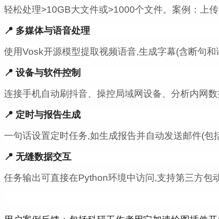
轻松处理>10GB大文件或>1000个文件。案例：
📍 多媒体与语音处理
使用Vosk开源模型提取视频语音,生成字幕(含断句和
📍 设备与软件控制
连接手机自动刷抖音、操控局域网设备、分析内网数
📍 定时与报告生成
一句话设置定时任务,如生成报告并自动发送邮件(包
📍 无缝数据交互
任务输出可直接在Python环境中访问,支持第三方包